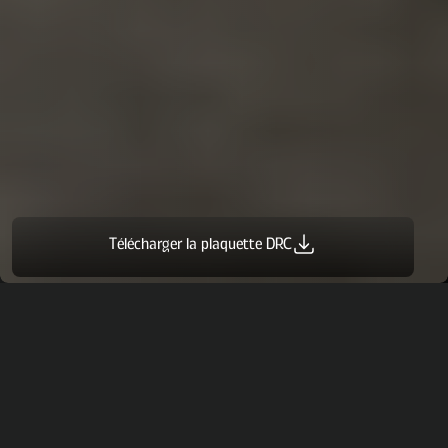
Télécharger la plaquette DRC