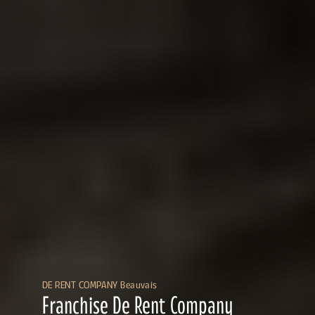
DE RENT COMPANY Beauvais
Franchise De Rent Company