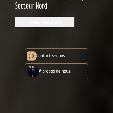
Secteur Nord
Prendre rendez-vous
Contactez-nous
A propos de nous