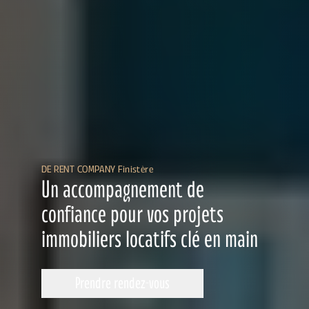
DE RENT COMPANY Finistère
Un accompagnement de
confiance pour vos projets
immobiliers locatifs clé en main
Prendre rendez-vous