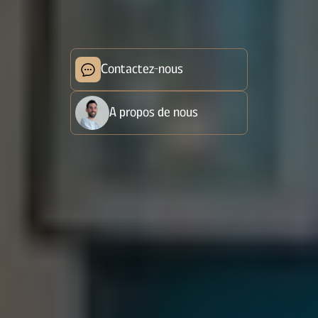
Contactez-nous
A propos de nous