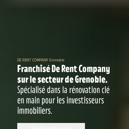
DE RENT COMPANY Grenoble
Franchisé De Rent Company
sur le secteur de Grenoble.
Spécialisé dans la rénovation clé
en main pour les investisseurs
immobiliers.