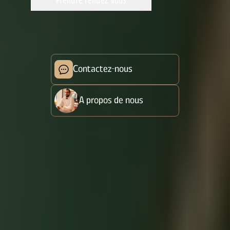
Prendre rendez-vous
Contactez-nous
A propos de nous