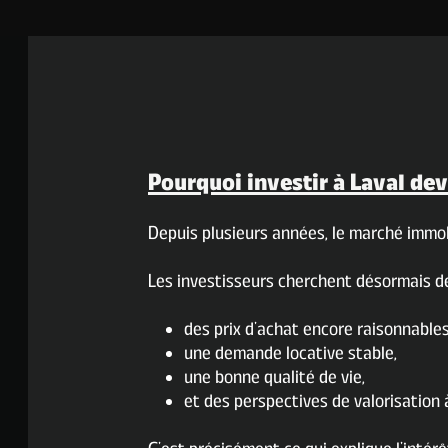
Pourquoi investir à Laval dev
Depuis plusieurs années, le marché immob
Les investisseurs cherchent désormais des 
des prix d’achat encore raisonnables
une demande locative stable,
une bonne qualité de vie,
et des perspectives de valorisation