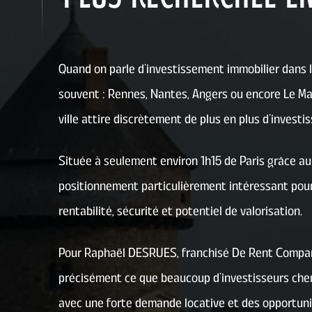
Quand on parle d’investissement immobilier dans 
souvent : Rennes, Nantes, Angers ou encore Le Ma
ville attire discrètement de plus en plus d’investis
Située à seulement environ 1h15 de Paris grâce au 
positionnement particulièrement intéressant pour 
rentabilité, sécurité et potentiel de valorisation.
Pour Raphaël DESRUES, franchisé De Rent Company
précisément ce que beaucoup d’investisseurs che
avec une forte demande locative et des opportuni