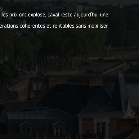
es prix ont explosé, Laval reste aujourd’hui une
opérations cohérentes et rentables sans mobiliser