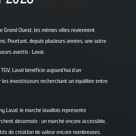
le Grand Ouest, les mêmes villes reviennent
ns. Pourtant, depuis plusieurs années, une autre
seurs avertis : Laval.
TGV, Laval bénéficie aujourd’hui d’un
les investisseurs recherchant un équilibre entre
 Laval, le marché lavallois représente
rchent désormais : un marché encore accessible,
tés de création de valeur encore nombreuses.