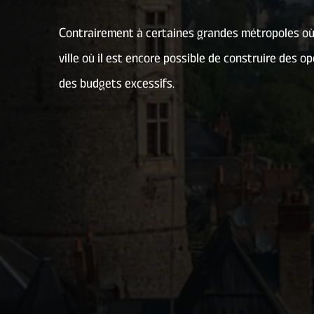
Contrairement à certaines grandes métropoles où l
ville où il est encore possible de construire des 
des budgets excessifs.