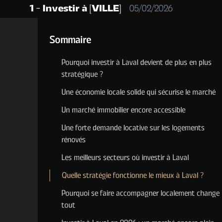
1 - Investir à [VILLE]
05/02/2026
Sommaire
Pourquoi investir à Laval devient de plus en plus
stratégique ?
Une économie locale solide qui sécurise le marché
Un marché immobilier encore accessible
Une forte demande locative sur les logements
rénovés
Les meilleurs secteurs où investir à Laval
Quelle stratégie fonctionne le mieux à Laval ?
Pourquoi se faire accompagner localement change
tout