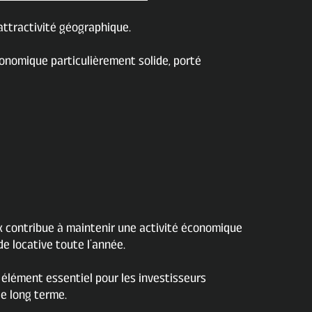
attractivité géographique.
conomique particulièrement solide, porté
 contribue à maintenir une activité économique
e locative toute l’année.
élément essentiel pour les investisseurs
le long terme.