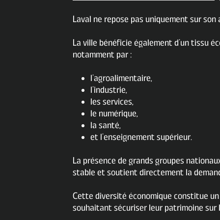
Laval ne repose pas uniquement sur son 
La ville bénéficie également d’un tissu é
notamment par :
l’agroalimentaire,
l’industrie,
les services,
le numérique,
la santé,
et l’enseignement supérieur.
La présence de grands groupes nationaux
stable et soutient directement la demand
Cette diversité économique constitue un 
souhaitant sécuriser leur patrimoine sur 