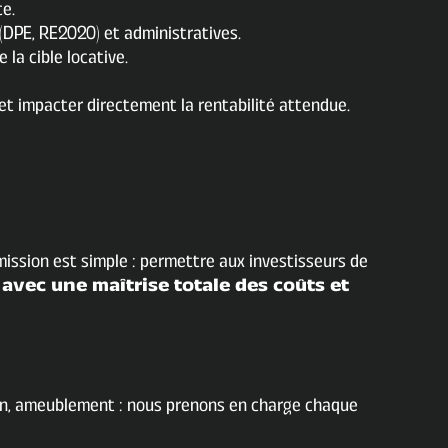
ce.
DPE, RE2020) et administratives.
la cible locative.
et impacter directement la rentabilité attendue.
 mission est simple : permettre aux investisseurs de
 avec une maîtrise totale des coûts et
on, ameublement : nous prenons en charge chaque