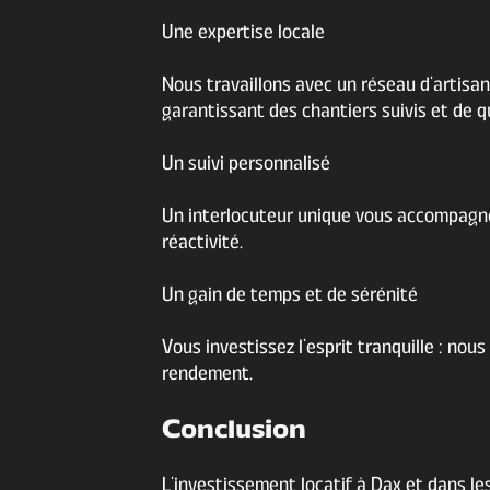
Une expertise locale
Nous travaillons avec un réseau d’artisa
garantissant des chantiers suivis et de qu
Un suivi personnalisé
Un interlocuteur unique vous accompagne d
réactivité.
Un gain de temps et de sérénité
Vous investissez l’esprit tranquille : nou
rendement.
Conclusion
L’investissement locatif à Dax et dans le