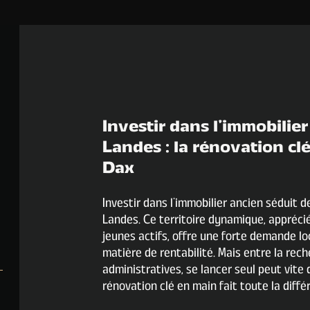
Investir dans l’immobilier
Landes : la rénovation 
Dax
Investir dans l’immobilier ancien séduit d
Landes. Ce territoire dynamique, appréci
jeunes actifs, offre une forte demande l
matière de rentabilité. Mais entre la rec
administratives, se lancer seul peut vite
rénovation clé en main fait toute la diffé