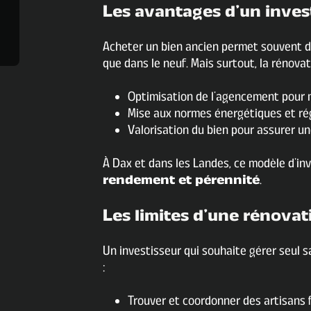
Les avantages d’un inves
Acheter un bien ancien permet souvent de 
que dans le neuf. Mais surtout, la rénova
Optimisation de l’agencement pour m
Mise aux normes énergétiques et ré
Valorisation du bien pour assurer une
À Dax et dans les Landes, ce modèle d’in
rendement et pérennité
.
Les limites d’une rénovat
Un investisseur qui souhaite gérer seul 
:
Trouver et coordonner des artisans f