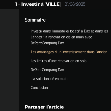
1 - Investir à [VILLE]
21/08/2025
Sommaire
Investir dans l’immobilier locatif à Dax et dans les
Landes : la rénovation clé en main avec
DeRentCompany Dax
Les avantages d’un investissement dans l’ancien
Les limites d’une rénovation en solo
DeRentCompany Dax
: la solution clé en main
Conclusion
Partager l'article