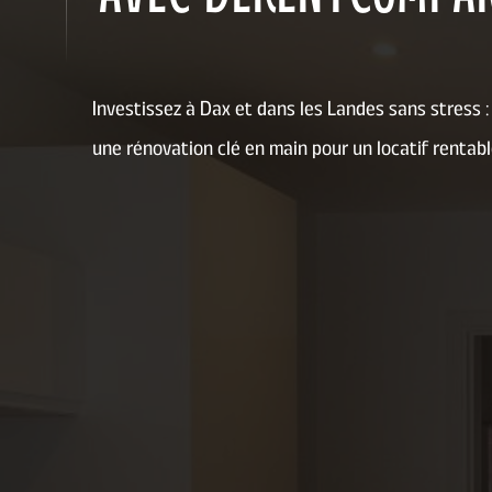
Investissez à Dax et dans les Landes sans stre
une rénovation clé en main pour un locatif rentabl