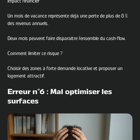
Impact financier
Un mois de vacance représente déjà une perte de plus de 8 %
des revenus annuels.
Deux mois peuvent faire disparaître l'ensemble du cash-flow.
Comment limiter ce risque ?
Choisir des zones à forte demande locative et proposer un
logement attractif.
Erreur n°6 : Mal optimiser les
surfaces