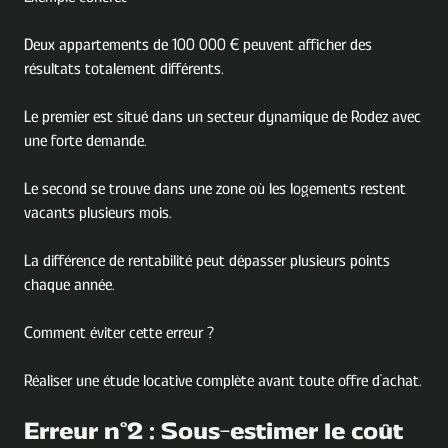
Deux appartements de 100 000 € peuvent afficher des
résultats totalement différents.
Le premier est situé dans un secteur dynamique de Rodez avec
une forte demande.
Le second se trouve dans une zone où les logements restent
vacants plusieurs mois.
La différence de rentabilité peut dépasser plusieurs points
chaque année.
Comment éviter cette erreur ?
Réaliser une étude locative complète avant toute offre d'achat.
Erreur n°2 : Sous-estimer le coût