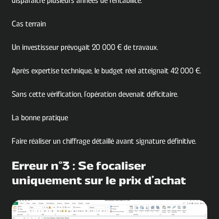
disparaître plusieurs années de rentabilité.
Cas terrain
Un investisseur prévoyait 20 000 € de travaux.
Après expertise technique, le budget réel atteignait 42 000 €.
Sans cette vérification, l'opération devenait déficitaire.
La bonne pratique
Faire réaliser un chiffrage détaillé avant signature définitive.
Erreur n°3 : Se focaliser
uniquement sur le prix d'achat