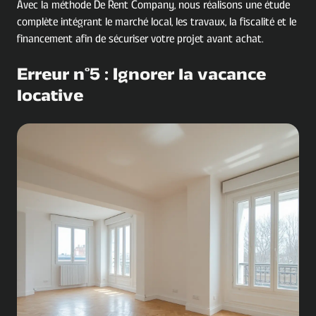
Avec la méthode De Rent Company, nous réalisons une étude
complète intégrant le marché local, les travaux, la fiscalité et le
financement afin de sécuriser votre projet avant achat.
Erreur n°5 : Ignorer la vacance
locative