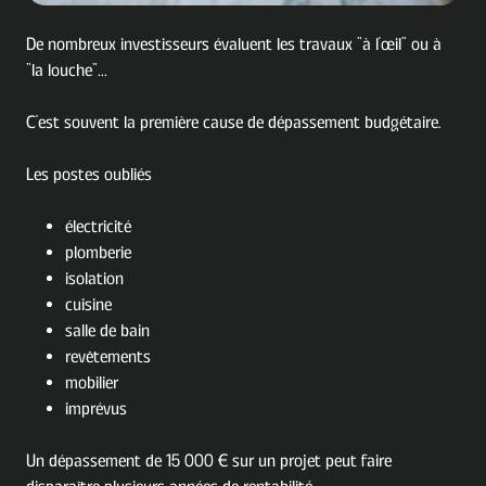
De nombreux investisseurs évaluent les travaux "à l'œil" ou à
"la louche"...
C'est souvent la première cause de dépassement budgétaire.
Les postes oubliés
électricité
plomberie
isolation
cuisine
salle de bain
revêtements
mobilier
imprévus
Un dépassement de 15 000 € sur un projet peut faire