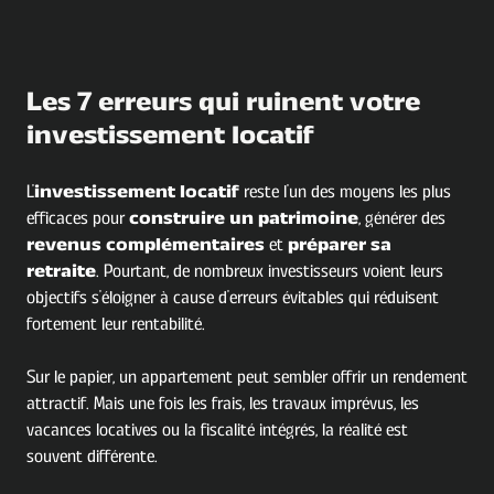
Les 7 erreurs qui ruinent votre
investissement locatif
L'
investissement locatif
reste l'un des moyens les plus
efficaces pour
construire un patrimoine
, générer des
revenus complémentaires
et
préparer sa
retraite
. Pourtant, de nombreux investisseurs voient leurs
objectifs s'éloigner à cause d'erreurs évitables qui réduisent
fortement leur rentabilité.
Sur le papier, un appartement peut sembler offrir un rendement
attractif. Mais une fois les frais, les travaux imprévus, les
vacances locatives ou la fiscalité intégrés, la réalité est
souvent différente.