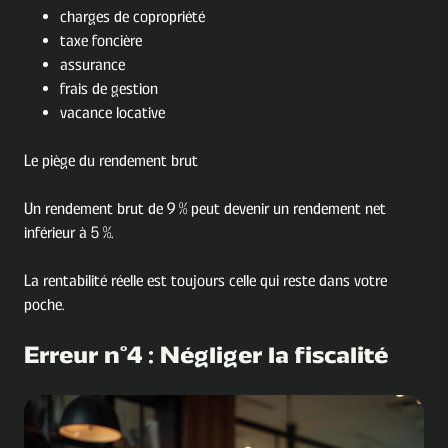
charges de copropriété
taxe foncière
assurance
frais de gestion
vacance locative
Le piège du rendement brut
Un rendement brut de 9 % peut devenir un rendement net
inférieur à 5 %.
La rentabilité réelle est toujours celle qui reste dans votre
poche.
Erreur n°4 : Négliger la fiscalité