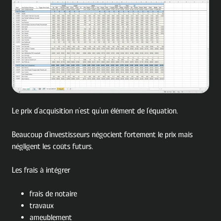
Le prix d'acquisition n'est qu'un élément de l'équation.
Beaucoup d'investisseurs négocient fortement le prix mais
négligent les coûts futurs.
Les frais à intégrer
frais de notaire
travaux
ameublement