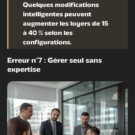
Quelques modifications
intelligentes peuvent
augmenter les loyers de 15
à 40 % selon les
configurations.
Erreur n°7 : Gérer seul sans
expertise