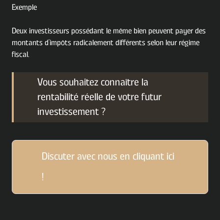
Exemple
Deux investisseurs possédant le même bien peuvent payer des
montants d'impôts radicalement différents selon leur régime
fiscal.
Vous souhaitez connaître la
rentabilité réelle de votre futur
investissement ?
Discuter avec nous en cliquant ici
!