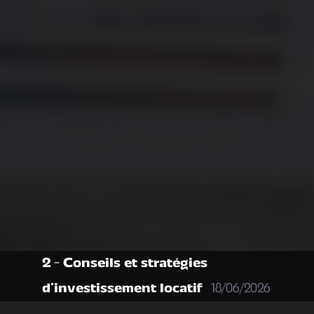
2 - Conseils et stratégies
d’investissement locatif
18/06/2026