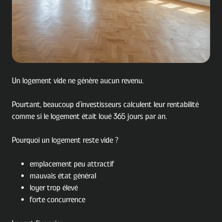
Un logement vide ne génère aucun revenu.
Pourtant, beaucoup d'investisseurs calculent leur rentabilité
comme si le logement était loué 365 jours par an.
Pourquoi un logement reste vide ?
emplacement peu attractif
mauvais état général
loyer trop élevé
forte concurrence