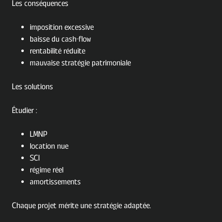
Les conséquences
imposition excessive
baisse du cash-flow
rentabilité réduite
mauvaise stratégie patrimoniale
Les solutions
Étudier :
LMNP
location nue
SCI
régime réel
amortissements
Chaque projet mérite une stratégie adaptée.