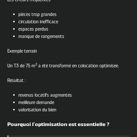
pièces trop grandes
circulation inefficace
espaces perdus
manque de rangements
Exemple terrain
Un T3 de 75 m² a été transformé en colocation optimisée.
Résultat :
revenus locatifs augmentés
meilleure demande
valorisation du bien
Pourquoi l'optimisation est essentielle ?