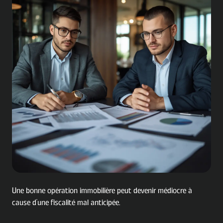
Une bonne opération immobilière peut devenir médiocre à
cause d'une fiscalité mal anticipée.