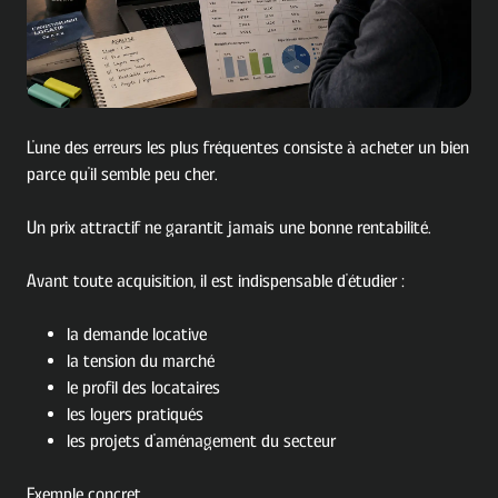
L'une des erreurs les plus fréquentes consiste à acheter un bien
parce qu'il semble peu cher.
Un prix attractif ne garantit jamais une bonne rentabilité.
Avant toute acquisition, il est indispensable d'étudier :
la demande locative
la tension du marché
le profil des locataires
les loyers pratiqués
les projets d'aménagement du secteur
Exemple concret