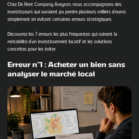
Chez De Rent Company Aveyron, nous accompagnons des
investisseurs qui auraient pu perdre plusieurs milliers d'euros
simplement en évitant certaines erreurs stratégiques.
Découvrez les 7 erreurs les plus fréquentes qui ruinent la
rentabilité d'un investissement locatif et les solutions
concrètes pour les éviter.
Erreur n°1 : Acheter un bien sans
analyser le marché local