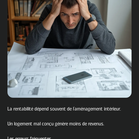
La rentabilité dépend souvent de l'aménagement intérieur.
Un logement mal conçu génère moins de revenus.
Les erreurs fréquentes