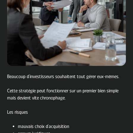
Beaucoup d'investisseurs souhaitent tout gérer eux-mêmes.
Cette stratégie peut fonctionner sur un premier bien simple
mais devient vite chronophage.
Les risques
mauvais choix d'acquisition