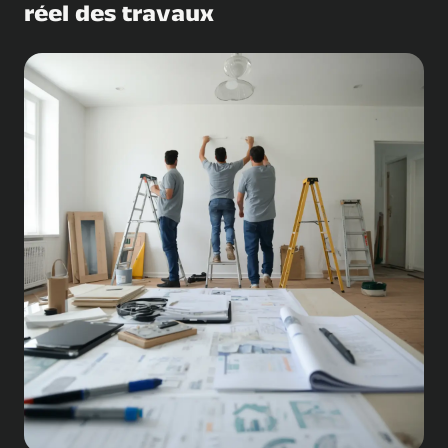
réel des travaux