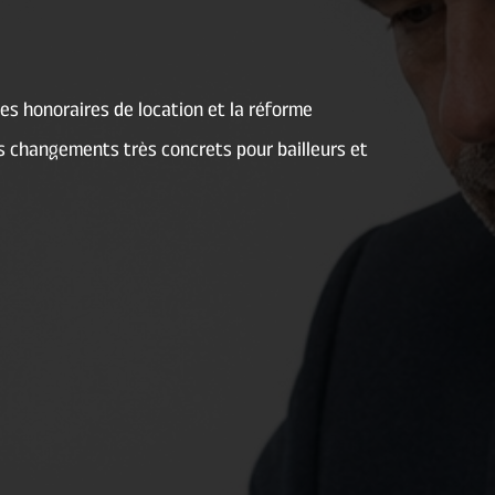
des honoraires de location et la réforme
s changements très concrets pour bailleurs et