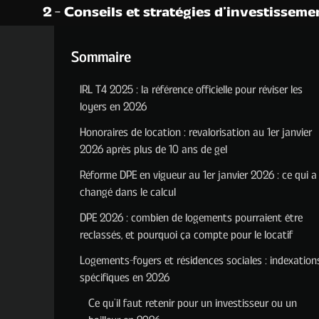
2 - Conseils et stratégies d’investissemen
Sommaire
IRL T4 2025 : la référence officielle pour réviser les
loyers en 2026
Honoraires de location : revalorisation au 1er janvier
2026 après plus de 10 ans de gel
Réforme DPE en vigueur au 1er janvier 2026 : ce qui a
changé dans le calcul
DPE 2026 : combien de logements pourraient être
reclassés, et pourquoi ça compte pour le locatif
Logements-foyers et résidences sociales : indexation
spécifiques en 2026
Ce qu’il faut retenir pour un investisseur ou un