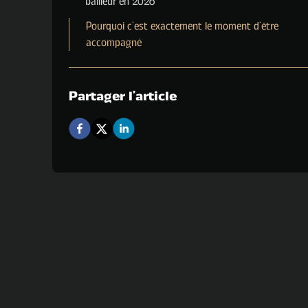
bailleur en 2026
Pourquoi c’est exactement le moment d’être
accompagné
Partager l'article