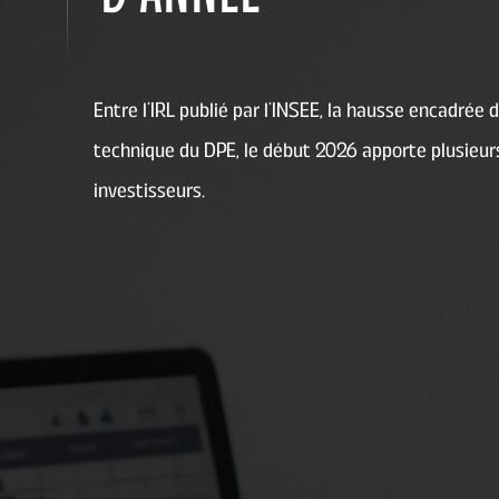
Entre l’IRL publié par l’INSEE, la hausse encadrée 
technique du DPE, le début 2026 apporte plusieur
investisseurs.