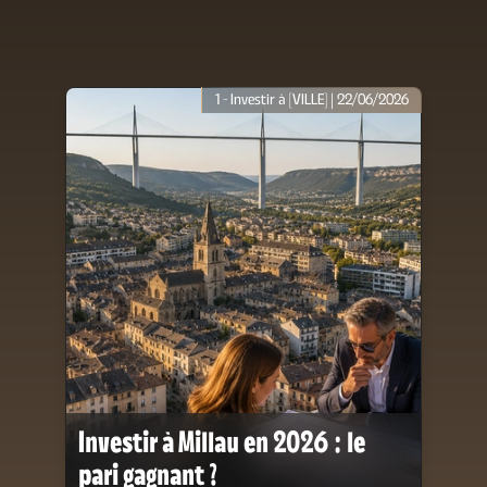
1 - Investir à [VILLE] |
22/06/2026
Investir à Millau en 2026 : le
pari gagnant ?