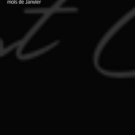
mois de Janvier