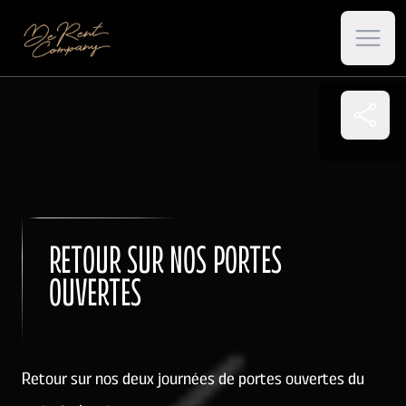
Open 
RETOUR SUR NOS PORTES
OUVERTES
Retour sur nos deux journées de portes ouvertes du