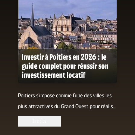
Investir à Poitiers en 2026 : le
guide complet pour réussir son
investissement locatif
Poitiers s'impose comme l'une des villes les
plus attractives du Grand Ouest pour réalis
...
Lire plus