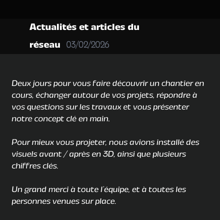
Actualités et articles du
réseau
03/02/2026
Deux jours pour vous faire découvrir un chantier en
cours, échanger autour de vos projets, répondre à
vos questions sur les travaux et vous présenter
notre concept clé en main.
Pour mieux vous projeter, nous avions installé des
visuels avant / après en 3D, ainsi que plusieurs
chiffres clés.
Un grand merci à toute l’équipe, et à toutes les
personnes venues sur place.