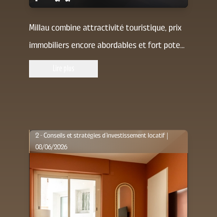
Millau combine attractivité touristique, prix
immobiliers encore abordables et fort pote
...
Lire plus
2 - Conseils et stratégies d’investissement locatif |
08/06/2026