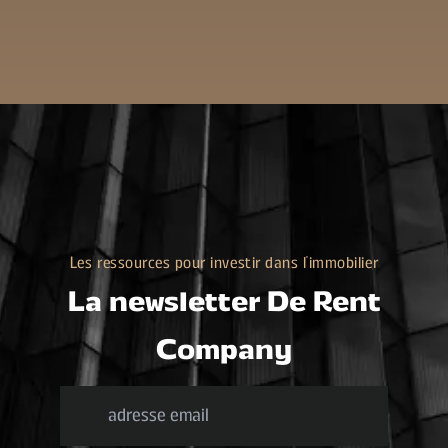
Les ressources pour investir dans l'immobilier
La newsletter De Rent
Company