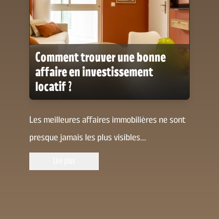
Comment trouver une bonne
affaire en investissement
locatif ?
Les meilleures affaires immobilières ne sont
presque jamais les plus visibles.
...
Lire plus