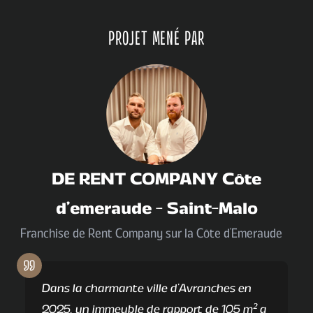
PROJET MENÉ PAR
DE RENT COMPANY Côte
d'emeraude
-
Saint-Malo
Franchise de Rent Company sur la Côte d'Emeraude
Dans la charmante ville d'Avranches en
2025, un immeuble de rapport de 105 m² a