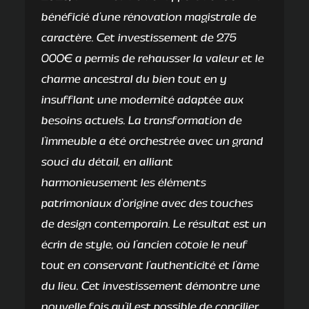
bénéficié d'une rénovation magistrale de
caractère. Cet investissement de 275
000€ a permis de rehausser la valeur et le
charme ancestral du bien tout en y
insufflant une modernité adaptée aux
besoins actuels. La transformation de
l'immeuble a été orchestrée avec un grand
souci du détail, en alliant
harmonieusement les éléments
patrimoniaux d'origine avec des touches
de design contemporain. Le résultat est un
écrin de style, où l'ancien côtoie le neuf
tout en conservant l'authenticité et l'âme
du lieu. Cet investissement démontre une
nouvelle fois qu'il est possible de concilier