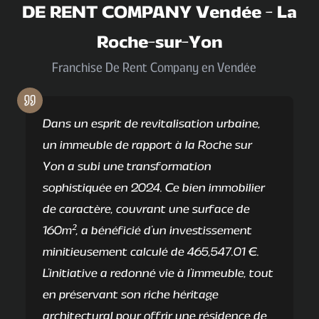
DE RENT COMPANY Vendée
-
La
Roche-sur-Yon
Franchise De Rent Company en Vendée
Dans un esprit de revitalisation urbaine,
un immeuble de rapport à la Roche sur
Yon a subi une transformation
sophistiquée en 2024. Ce bien immobilier
de caractère, couvrant une surface de
160m², a bénéficié d'un investissement
minitieusement calculé de 465,547.01 €.
L'initiative a redonné vie à l'immeuble, tout
en préservant son riche héritage
architectural pour offrir une résidence de