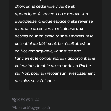
choix dans cette ville vivante et
dynamique. À travers cette rénovation
audacieuse, chaque espace a été repensé
avec une attention méticuleuse aux
détails, tout en exploitant au maximum le
potentiel du bâtiment. Le résultat est un
édifice remarquable, liant avec brio
l’ancien et le contemporain, apportant une
valeur inestimable au cœur de La Roche
sur Yon, pour un retour sur investissement
des plus satisfaisants.
02 52 63 01 44
contact@ag-groupe.fr